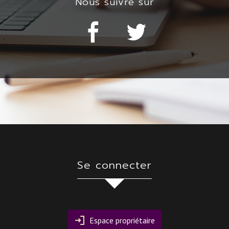
Nous suivre sur
Se connecter
Espace propriétaire