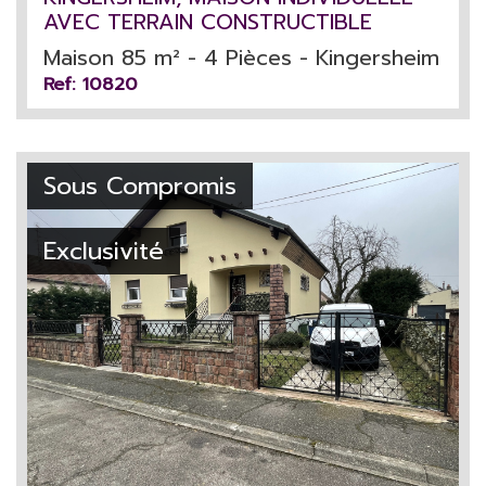
AVEC TERRAIN CONSTRUCTIBLE
Maison 85 m² - 4 Pièces - Kingersheim
Ref: 10820
Sous Compromis
Exclusivité