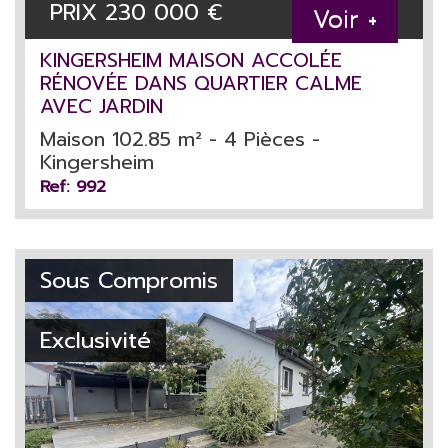
PRIX
230 000
€
Voir +
KINGERSHEIM MAISON ACCOLÉE
RÉNOVÉE DANS QUARTIER CALME
AVEC JARDIN
Maison 102.85 m² - 4 Pièces -
Kingersheim
Ref: 992
Sous Compromis
Exclusivité