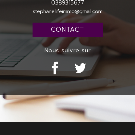
0389315677
stephane.lifeimmo@gmail.com
CONTACT
Nous suivre sur