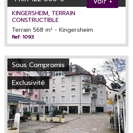
Voir +
KINGERSHEIM, TERRAIN
CONSTRUCTIBLE
Terrain 568 m² - Kingersheim
Ref: 1093
Sous Compromis
Exclusivité