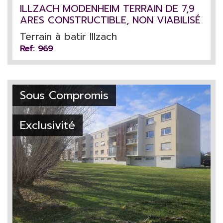
ILLZACH MODENHEIM TERRAIN DE 7,9
ARES CONSTRUCTIBLE, NON VIABILISÉ
Terrain à batir Illzach
Ref: 969
Sous Compromis
Exclusivité