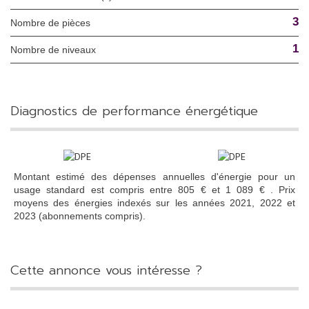
3
Nombre de pièces
1
Nombre de niveaux
diagnostics de performance énergétique
Montant estimé des dépenses annuelles d'énergie pour un
usage standard est compris entre 805 € et 1 089 € . Prix
moyens des énergies indexés sur les années 2021, 2022 et
2023 (abonnements compris).
cette annonce vous intéresse ?