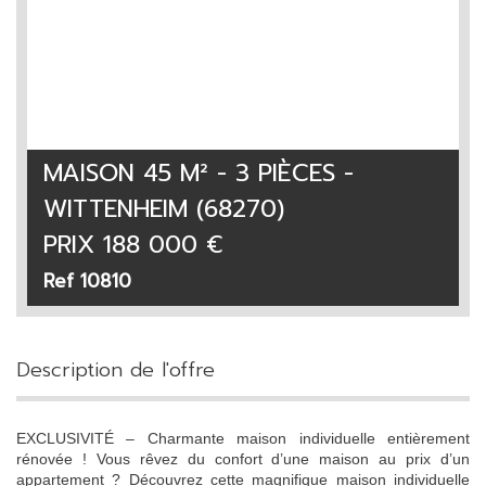
MAISON 45 M² - 3 PIÈCES -
WITTENHEIM (68270)
PRIX
188 000
€
Ref 10810
description de l'offre
EXCLUSIVITÉ – Charmante maison individuelle entièrement
rénovée ! Vous rêvez du confort d’une maison au prix d’un
appartement ? Découvrez cette magnifique maison individuelle