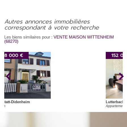
autres annonces immobilières
correspondant à votre recherche
Les biens similaires pour :
VENTE MAISON WITTENHEIM
(68270)
152 000 €
Lutterbach
Appartement