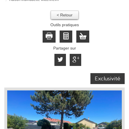
< Retour
Outils pratiques
Partager sur
Exclusivité