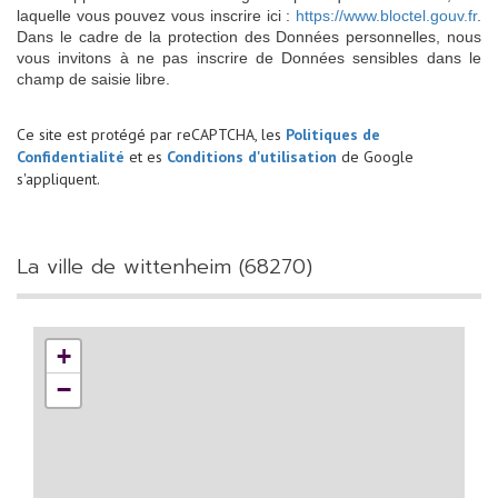
laquelle vous pouvez vous inscrire ici :
https://www.bloctel.gouv.fr
.
Dans le cadre de la protection des Données personnelles, nous
vous invitons à ne pas inscrire de Données sensibles dans le
champ de saisie libre.
Ce site est protégé par reCAPTCHA, les
Politiques de
Confidentialité
et es
Conditions d'utilisation
de Google
s'appliquent.
la ville de wittenheim (68270)
+
−