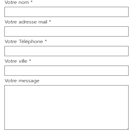
Votre nom *
Votre adresse mail *
Votre Téléphone *
Votre ville *
Votre message