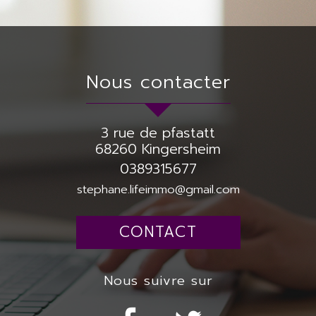
nous contacter
3 rue de pfastatt
68260
Kingersheim
0389315677
stephane.lifeimmo@gmail.com
CONTACT
nous suivre sur