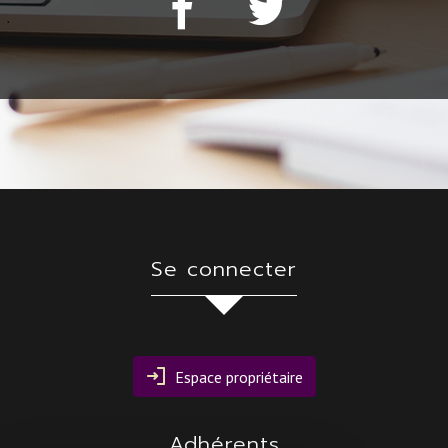
se connecter
Espace propriétaire
adhérents