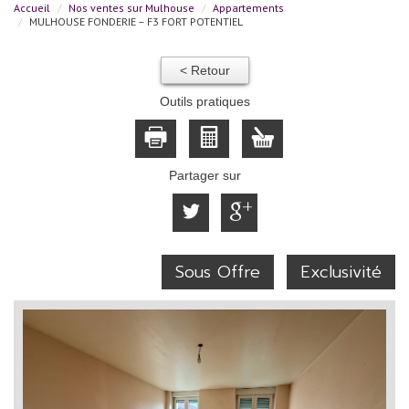
Accueil
Nos ventes sur Mulhouse
Appartements
MULHOUSE FONDERIE – F3 FORT POTENTIEL
< Retour
Outils pratiques
Partager sur
Sous Offre
Exclusivité