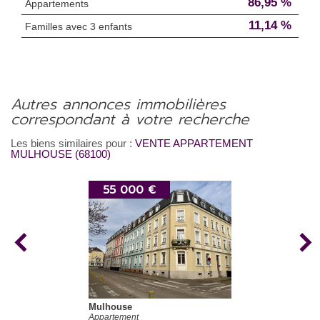
86,95 %
Appartements
11,14 %
Familles avec 3 enfants
autres annonces immobilières
correspondant à votre recherche
Les biens similaires pour :
VENTE APPARTEMENT
MULHOUSE (68100)
55 000 €
Mulhouse
Appartement