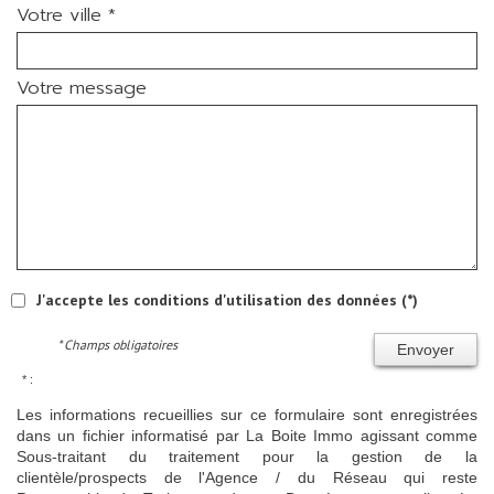
Votre ville *
Votre message
J'accepte les conditions d'utilisation des données (*)
* Champs obligatoires
Envoyer
* :
Les informations recueillies sur ce formulaire sont enregistrées
dans un fichier informatisé par La Boite Immo agissant comme
Sous-traitant du traitement pour la gestion de la
clientèle/prospects de l'Agence / du Réseau qui reste