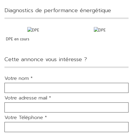
diagnostics de performance énergétique
DPE en cours
cette annonce vous intéresse ?
Votre nom *
Votre adresse mail *
Votre Téléphone *