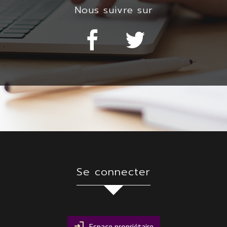
nous suivre sur
se connecter
Espace propriétaire