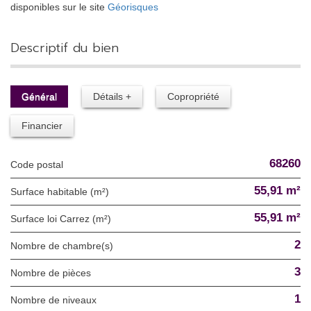
disponibles sur le site
Géorisques
descriptif du bien
Général
Détails +
Copropriété
Financier
68260
Code postal
55,91 m²
Surface habitable (m²)
55,91 m²
Surface loi Carrez (m²)
2
Nombre de chambre(s)
3
Nombre de pièces
1
Nombre de niveaux