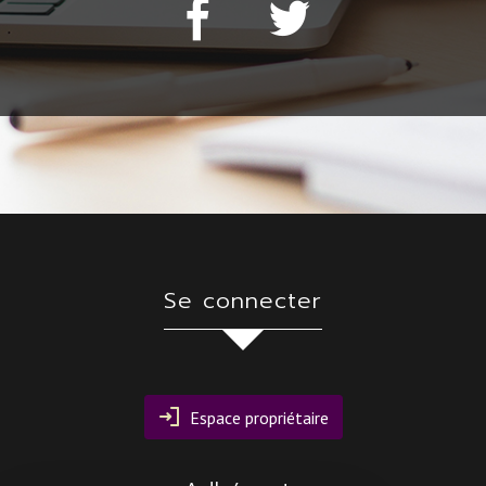
se connecter
Espace propriétaire