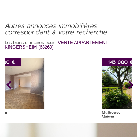
autres annonces immobilières
correspondant à votre recherche
Les biens similaires pour :
VENTE APPARTEMENT
KINGERSHEIM (68260)
143 000 €
Mulhouse
Maison