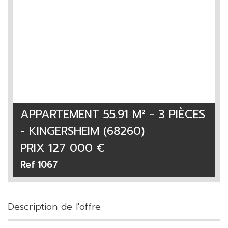
APPARTEMENT 55.91 M² - 3 PIÈCES
- KINGERSHEIM (68260)
PRIX
127 000
€
Ref 1067
description de l'offre