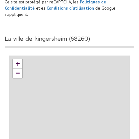
Ce site est protégé par reCAPTCHA, les
Politiques de
Confidentialité
et es
Conditions d'utilisation
de Google
s'appliquent.
la ville de kingersheim (68260)
+
−