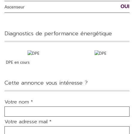
OUI
Ascenseur
diagnostics de performance énergétique
DPE en cours
cette annonce vous intéresse ?
Votre nom *
Votre adresse mail *