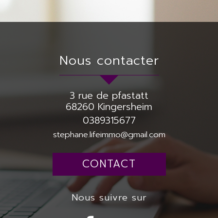
nous contacter
3 rue de pfastatt
68260
Kingersheim
0389315677
stephane.lifeimmo@gmail.com
CONTACT
nous suivre sur