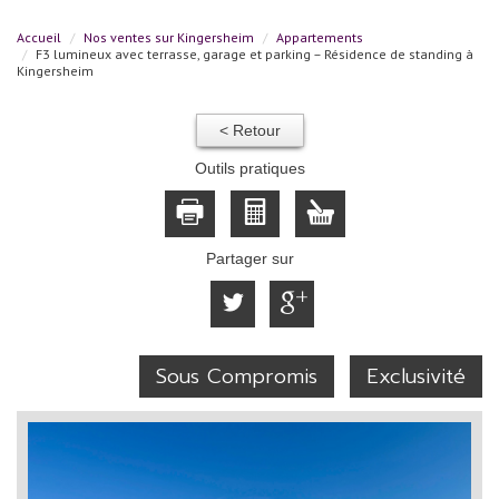
Accueil
Nos ventes sur Kingersheim
Appartements
F3 lumineux avec terrasse, garage et parking – Résidence de standing à
Kingersheim
< Retour
Outils pratiques
Partager sur
Sous Compromis
Exclusivité