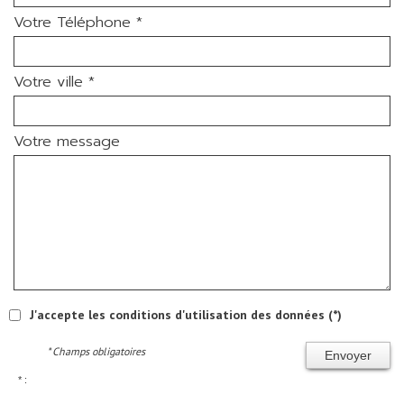
Votre Téléphone *
Votre ville *
Votre message
J'accepte les conditions d'utilisation des données (*)
* Champs obligatoires
Envoyer
* :