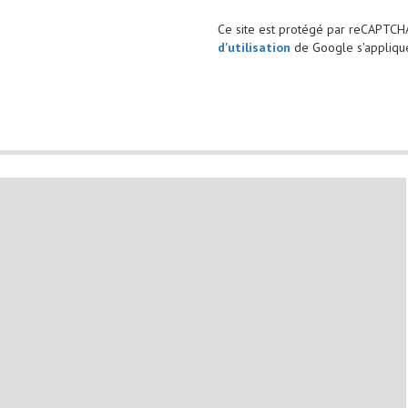
Ce site est protégé par reCAPTCH
d'utilisation
de Google s'applique