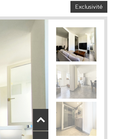
Exclusivité