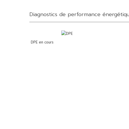
diagnostics de performance énergétiq
DPE en cours