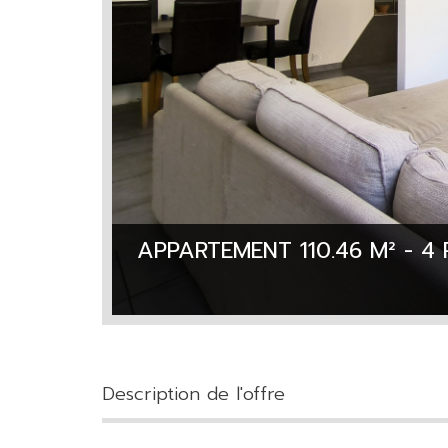
APPARTEMENT 110.46 M² - 4 
description de l'offre