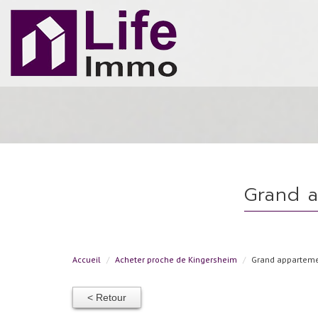
grand 
Accueil
Acheter proche de Kingersheim
Grand appartemen
< Retour