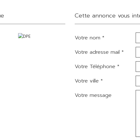
ue
cette annonce vous int
Votre nom *
Votre adresse mail *
Votre Téléphone *
Votre ville *
Votre message