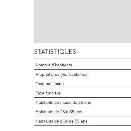
STATISTIQUES
Nombre d'habitants
Propriétaires (vs. locataires)
Taxe habitation
Taxe foncière
Habitants de moins de 25 ans
Habitants de 25 à 55 ans
Habitants de plus de 55 ans