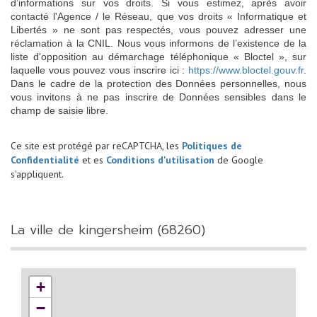
d’informations sur vos droits. Si vous estimez, après avoir
contacté l'Agence / le Réseau, que vos droits « Informatique et
Libertés » ne sont pas respectés, vous pouvez adresser une
réclamation à la CNIL. Nous vous informons de l’existence de la
liste d'opposition au démarchage téléphonique « Bloctel », sur
laquelle vous pouvez vous inscrire ici :
https://www.bloctel.gouv.fr
.
Dans le cadre de la protection des Données personnelles, nous
vous invitons à ne pas inscrire de Données sensibles dans le
champ de saisie libre.
Ce site est protégé par reCAPTCHA, les
Politiques de
Confidentialité
et es
Conditions d'utilisation
de Google
s'appliquent.
la ville de kingersheim (68260)
+
−