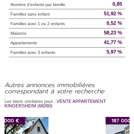
0,85
Nombre d'enfants par famille
51,92 %
Familles sans enfant
0,52 %
Familles avec 1 ou 2 enfants
58,23 %
Maisons
41,77 %
Appartements
5,97 %
Familles avec 3 enfants
autres annonces immobilières
correspondant à votre recherche
Les biens similaires pour :
VENTE APPARTEMENT
KINGERSHEIM (68260)
187 000 €