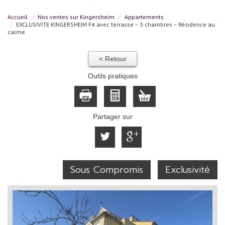
Accueil
Nos ventes sur Kingersheim
Appartements
EXCLUSIVITE KINGERSHEIM F4 avec terrasse – 3 chambres – Résidence au
calme
< Retour
Outils pratiques
Partager sur
Sous Compromis
Exclusivité