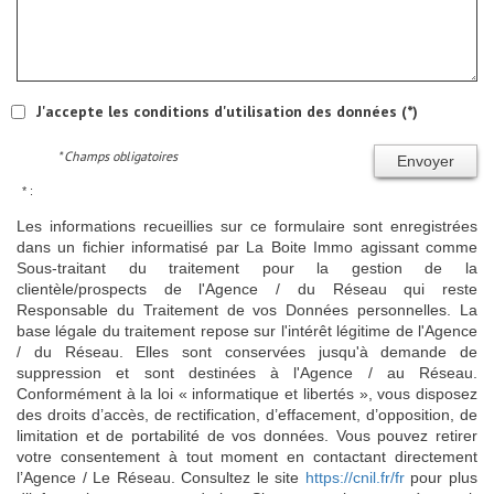
J'accepte les conditions d'utilisation des données (*)
* Champs obligatoires
Envoyer
* :
Les informations recueillies sur ce formulaire sont enregistrées
dans un fichier informatisé par La Boite Immo agissant comme
Sous-traitant du traitement pour la gestion de la
clientèle/prospects de l'Agence / du Réseau qui reste
Responsable du Traitement de vos Données personnelles. La
base légale du traitement repose sur l'intérêt légitime de l'Agence
/ du Réseau. Elles sont conservées jusqu'à demande de
suppression et sont destinées à l'Agence / au Réseau.
Conformément à la loi « informatique et libertés », vous disposez
des droits d’accès, de rectification, d’effacement, d’opposition, de
limitation et de portabilité de vos données. Vous pouvez retirer
votre consentement à tout moment en contactant directement
l’Agence / Le Réseau. Consultez le site
https://cnil.fr/fr
pour plus