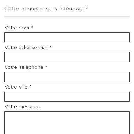
cette annonce vous intéresse ?
Votre nom *
Votre adresse mail *
Votre Téléphone *
Votre ville *
Votre message