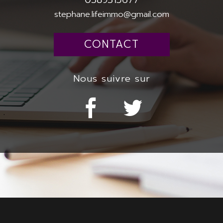
stephane.lifeimmo@gmail.com
CONTACT
nous suivre sur