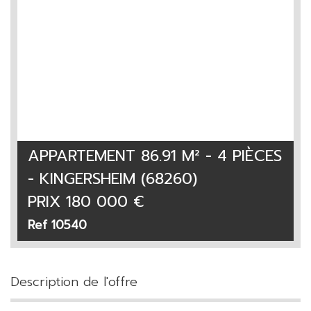
APPARTEMENT 86.91 M² - 4 PIÈCES
- KINGERSHEIM (68260)
PRIX
180 000
€
Ref 10540
description de l'offre