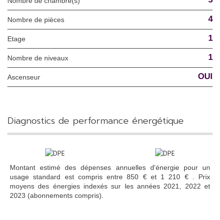
Nombre de chambre(s)
4
Nombre de pièces
1
Etage
1
Nombre de niveaux
OUI
Ascenseur
diagnostics de performance énergétique
Montant estimé des dépenses annuelles d'énergie pour un
usage standard est compris entre 850 € et 1 210 € . Prix
moyens des énergies indexés sur les années 2021, 2022 et
2023 (abonnements compris).