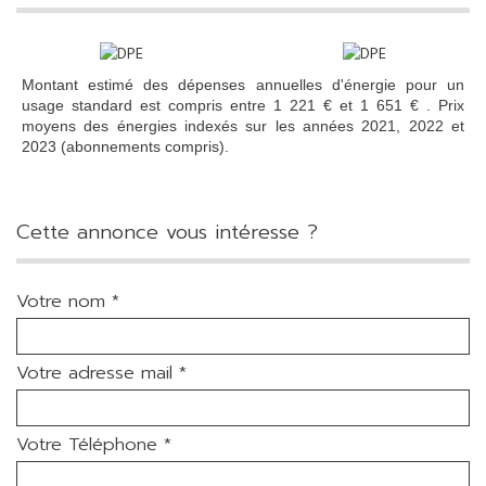
Montant estimé des dépenses annuelles d'énergie pour un
usage standard est compris entre 1 221 € et 1 651 € . Prix
moyens des énergies indexés sur les années 2021, 2022 et
2023 (abonnements compris).
cette annonce vous intéresse ?
Votre nom *
Votre adresse mail *
Votre Téléphone *