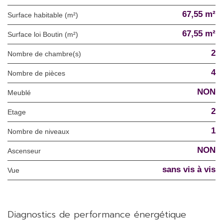
67,55 m²
Surface habitable (m²)
67,55 m²
Surface loi Boutin (m²)
2
Nombre de chambre(s)
4
Nombre de pièces
NON
Meublé
2
Etage
1
Nombre de niveaux
NON
Ascenseur
sans vis à vis
Vue
diagnostics de performance énergétique