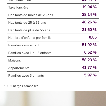
19,04 %
Taxe foncière
28,14 %
Habitants de moins de 25 ans
40,26 %
Habitants de 25 à 55 ans
31,60 %
Habitants de plus de 55 ans
0,85
Nombre d'enfants par famille
51,92 %
Familles sans enfant
0,52 %
Familles avec 1 ou 2 enfants
58,23 %
Maisons
41,77 %
Appartements
5,97 %
Familles avec 3 enfants
* CC : Charges comprises