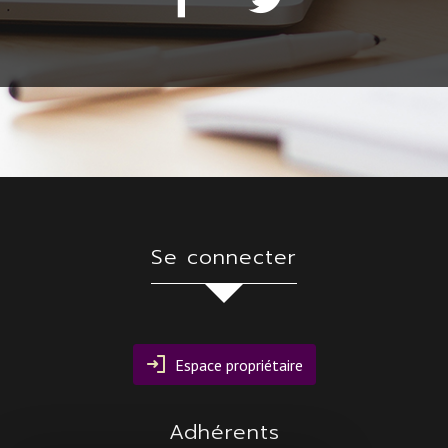
se connecter
Espace propriétaire
adhérents