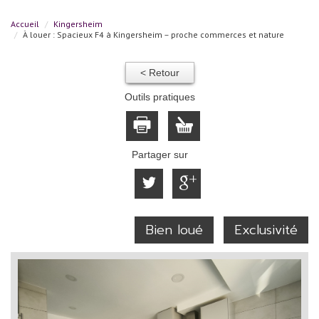
Accueil
Kingersheim
À louer : Spacieux F4 à Kingersheim – proche commerces et nature
< Retour
Outils pratiques
Partager sur
Bien loué
Exclusivité