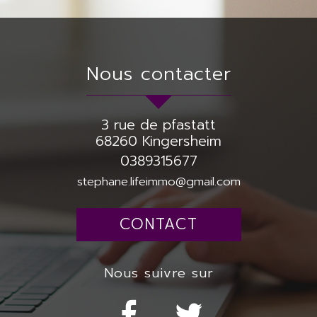
nous contacter
3 rue de pfastatt
68260
Kingersheim
0389315677
stephane.lifeimmo@gmail.com
CONTACT
nous suivre sur