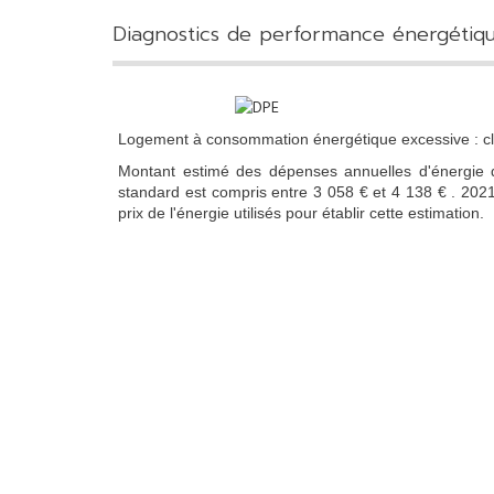
diagnostics de performance énergétiq
Logement à consommation énergétique excessive : c
Montant estimé des dépenses annuelles d'énergie
standard est compris entre 3 058 € et 4 138 € . 202
prix de l'énergie utilisés pour établir cette estimation.