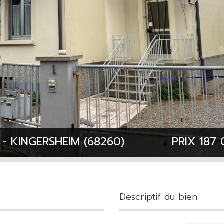
 - KINGERSHEIM (68260)
PRIX
187
descriptif du bien