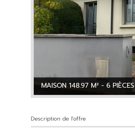
MAISON 148.97 M² - 6 PIÈCES
description de l'offre