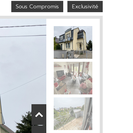
Sous Compromis
Exclusivité