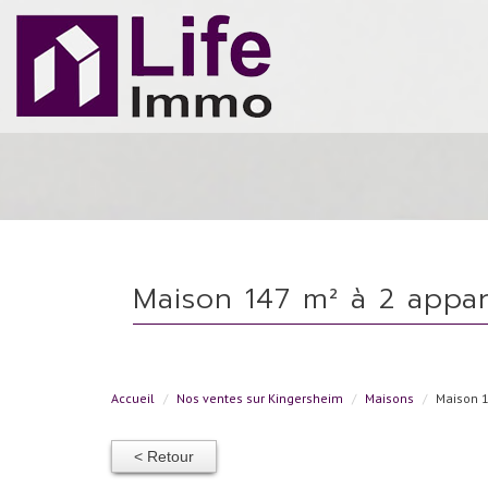
maison 147 m² à 2 app
Accueil
Nos ventes sur Kingersheim
Maisons
Maison 1
< Retour