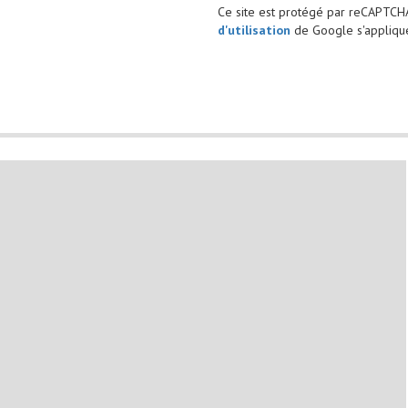
Ce site est protégé par reCAPTCH
d'utilisation
de Google s'applique