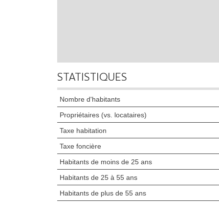
STATISTIQUES
Nombre d'habitants
Propriétaires (vs. locataires)
Taxe habitation
Taxe foncière
Habitants de moins de 25 ans
Habitants de 25 à 55 ans
Habitants de plus de 55 ans