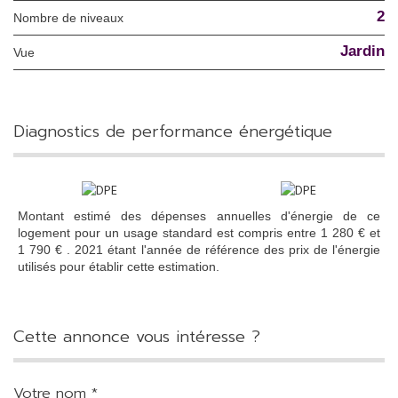
2
Nombre de niveaux
Jardin
Vue
diagnostics de performance énergétique
Montant estimé des dépenses annuelles d'énergie de ce
logement pour un usage standard est compris entre 1 280 € et
1 790 € . 2021 étant l'année de référence des prix de l'énergie
utilisés pour établir cette estimation.
cette annonce vous intéresse ?
Votre nom *