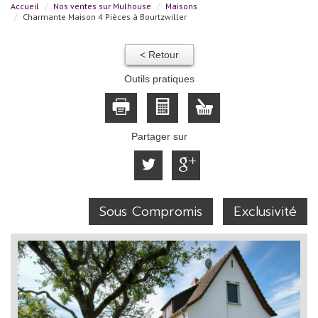
Accueil
Nos ventes sur Mulhouse
Maisons
Charmante Maison 4 Pièces à Bourtzwiller
< Retour
Outils pratiques
Partager sur
Sous Compromis
Exclusivité