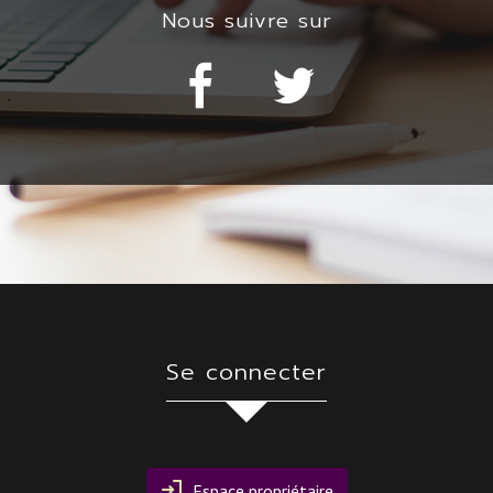
nous suivre sur
se connecter
Espace propriétaire