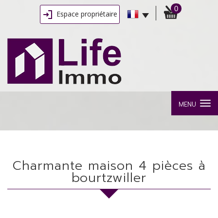
0
Espace propriétaire
MENU
charmante maison 4 pièces à
bourtzwiller