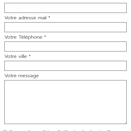
Votre adresse mail *
Votre Téléphone *
Votre ville *
Votre message