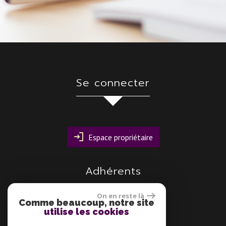
se connecter
Espace propriétaire
adhérents
On en reste là
Comme beaucoup, notre site
utilise les cookies