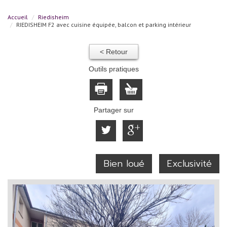
Accueil
Riedisheim
RIEDISHEIM F2 avec cuisine équipée, balcon et parking intérieur
< Retour
Outils pratiques
Partager sur
Bien loué
Exclusivité