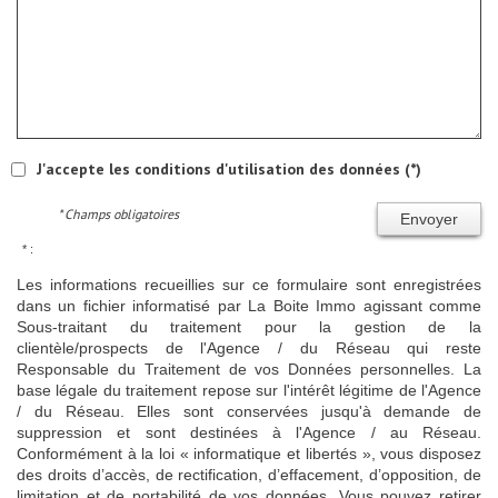
J'accepte les conditions d'utilisation des données (*)
* Champs obligatoires
Envoyer
* :
Les informations recueillies sur ce formulaire sont enregistrées
dans un fichier informatisé par La Boite Immo agissant comme
Sous-traitant du traitement pour la gestion de la
clientèle/prospects de l'Agence / du Réseau qui reste
Responsable du Traitement de vos Données personnelles. La
base légale du traitement repose sur l'intérêt légitime de l'Agence
/ du Réseau. Elles sont conservées jusqu'à demande de
suppression et sont destinées à l'Agence / au Réseau.
Conformément à la loi « informatique et libertés », vous disposez
des droits d’accès, de rectification, d’effacement, d’opposition, de
limitation et de portabilité de vos données. Vous pouvez retirer