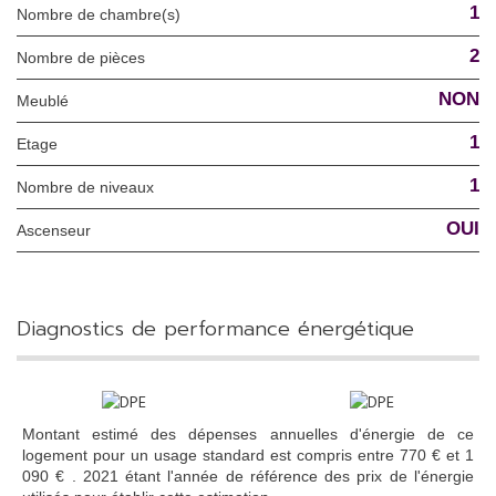
1
Nombre de chambre(s)
2
Nombre de pièces
NON
Meublé
1
Etage
1
Nombre de niveaux
OUI
Ascenseur
diagnostics de performance énergétique
Montant estimé des dépenses annuelles d'énergie de ce
logement pour un usage standard est compris entre 770 € et 1
090 € . 2021 étant l'année de référence des prix de l'énergie