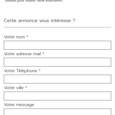
utilisés pour établir cette estimation.
cette annonce vous intéresse ?
Votre nom *
Votre adresse mail *
Votre Téléphone *
Votre ville *
Votre message