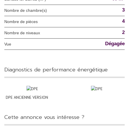
3
Nombre de chambre(s)
4
Nombre de pièces
2
Nombre de niveaux
Dégagée
Vue
diagnostics de performance énergétique
DPE ANCIENNE VERSION
cette annonce vous intéresse ?