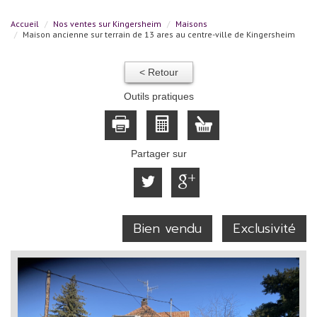
Accueil
Nos ventes sur Kingersheim
Maisons
Maison ancienne sur terrain de 13 ares au centre-ville de Kingersheim
< Retour
Outils pratiques
Partager sur
Bien vendu
Exclusivité