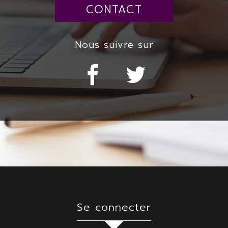
CONTACT
nous suivre sur
se connecter