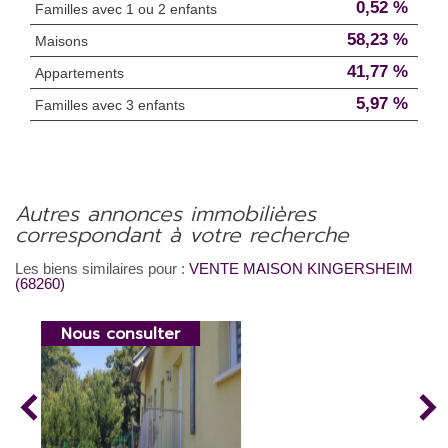
0,52 %
Familles avec 1 ou 2 enfants
58,23 %
Maisons
41,77 %
Appartements
5,97 %
Familles avec 3 enfants
autres annonces immobilières
correspondant à votre recherche
Les biens similaires pour :
VENTE MAISON KINGERSHEIM
(68260)
Nous consulter