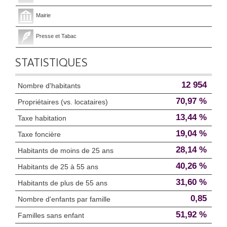
Mairie
Presse et Tabac
STATISTIQUES
12 954
Nombre d'habitants
70,97 %
Propriétaires (vs. locataires)
13,44 %
Taxe habitation
19,04 %
Taxe foncière
28,14 %
Habitants de moins de 25 ans
40,26 %
Habitants de 25 à 55 ans
31,60 %
Habitants de plus de 55 ans
0,85
Nombre d'enfants par famille
51,92 %
Familles sans enfant