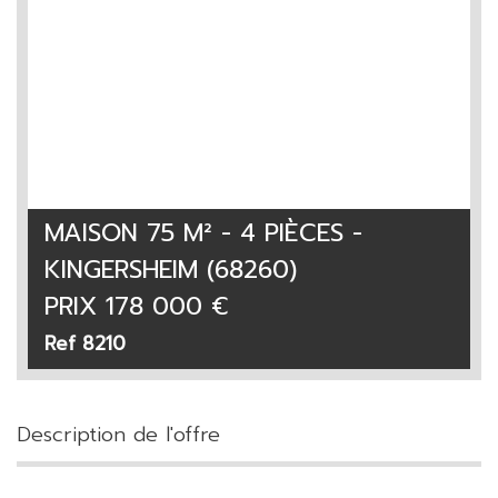
MAISON 75 M² - 4 PIÈCES -
KINGERSHEIM (68260)
PRIX
178 000
€
Ref 8210
description de l'offre