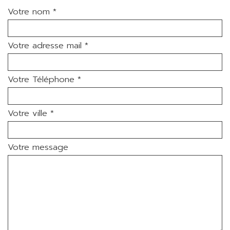
Votre nom *
Votre adresse mail *
Votre Téléphone *
Votre ville *
Votre message