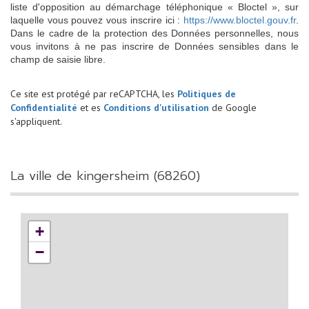
liste d'opposition au démarchage téléphonique « Bloctel », sur
laquelle vous pouvez vous inscrire ici :
https://www.bloctel.gouv.fr
.
Dans le cadre de la protection des Données personnelles, nous
vous invitons à ne pas inscrire de Données sensibles dans le
champ de saisie libre.
Ce site est protégé par reCAPTCHA, les
Politiques de
Confidentialité
et es
Conditions d'utilisation
de Google
s'appliquent.
la ville de kingersheim (68260)
+
−