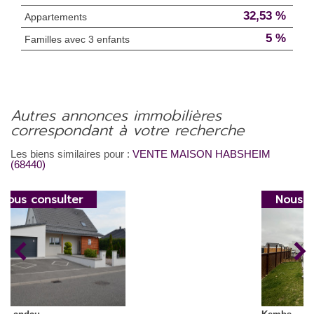
32,53 %
Appartements
5 %
Familles avec 3 enfants
autres annonces immobilières
correspondant à votre recherche
Les biens similaires pour :
VENTE MAISON HABSHEIM
(68440)
Nous consulter