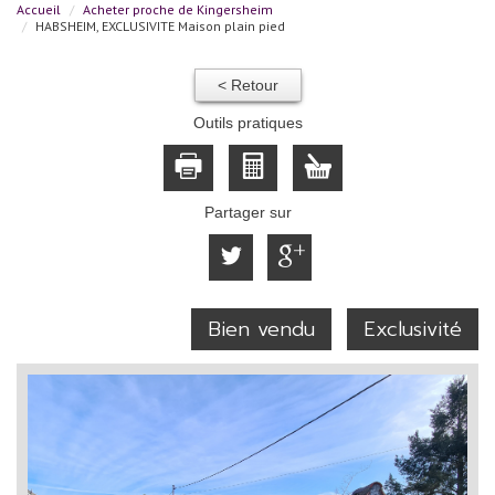
Accueil
Acheter proche de Kingersheim
HABSHEIM, EXCLUSIVITE Maison plain pied
< Retour
Outils pratiques
Partager sur
Bien vendu
Exclusivité