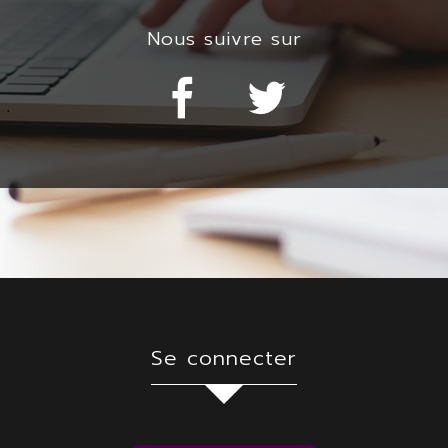
nous suivre sur
se connecter