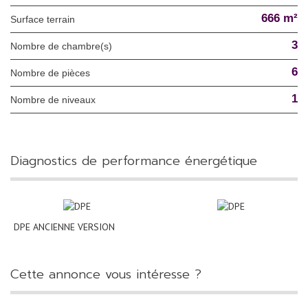
666 m²
surface terrain
3
Nombre de chambre(s)
6
Nombre de pièces
1
Nombre de niveaux
diagnostics de performance énergétique
DPE ANCIENNE VERSION
cette annonce vous intéresse ?