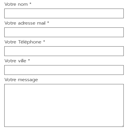
Votre nom *
Votre adresse mail *
Votre Téléphone *
Votre ville *
Votre message