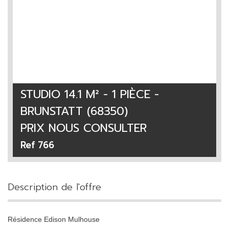
STUDIO 14.1 M² - 1 PIÈCE -
BRUNSTATT (68350)
PRIX
NOUS CONSULTER
Ref 766
description de l'offre
Résidence Edison Mulhouse