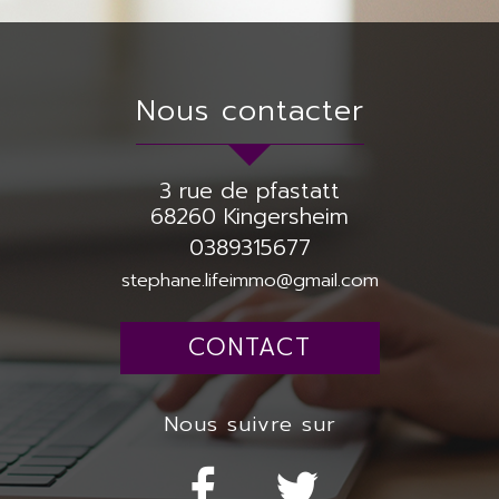
nous contacter
3 rue de pfastatt
68260
Kingersheim
0389315677
stephane.lifeimmo@gmail.com
CONTACT
nous suivre sur