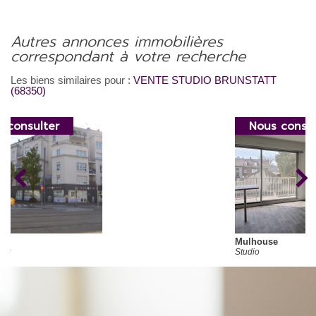
autres annonces immobilières
correspondant à votre recherche
Les biens similaires pour :
VENTE STUDIO BRUNSTATT
(68350)
Nous consulter
Mulhouse
Studio