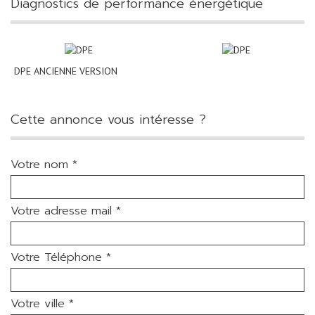
diagnostics de performance énergétique
DPE ANCIENNE VERSION
cette annonce vous intéresse ?
Votre nom *
Votre adresse mail *
Votre Téléphone *
Votre ville *