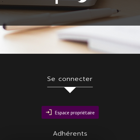
se connecter
Espace propriétaire
adhérents