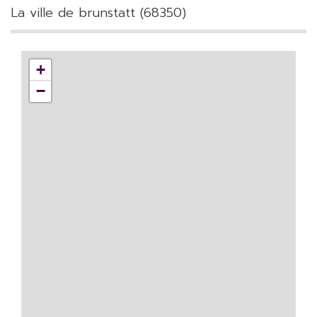
la ville de brunstatt (68350)
+
−