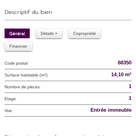
descriptif du bien
Général
Détails +
Copropriété
Financier
68350
Code postal
14,10 m²
Surface habitable (m²)
1
Nombre de pièces
1
Etage
Entrée immeuble
Vue