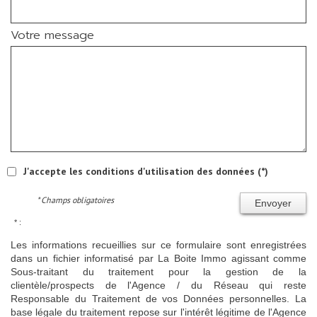
Votre message
J'accepte les conditions d'utilisation des données (*)
* Champs obligatoires
Envoyer
* :
Les informations recueillies sur ce formulaire sont enregistrées
dans un fichier informatisé par La Boite Immo agissant comme
Sous-traitant du traitement pour la gestion de la
clientèle/prospects de l'Agence / du Réseau qui reste
Responsable du Traitement de vos Données personnelles. La
base légale du traitement repose sur l'intérêt légitime de l'Agence