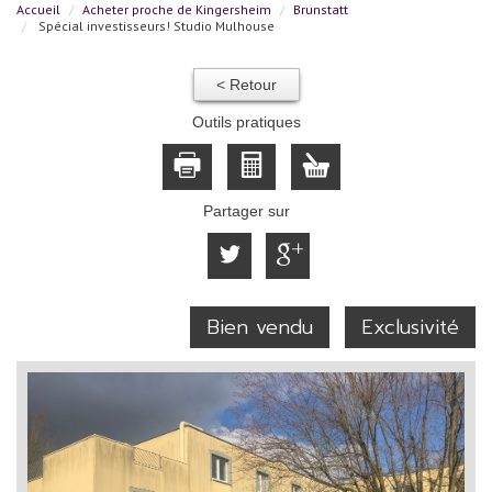
Accueil
Acheter proche de Kingersheim
Brunstatt
Spécial investisseurs! Studio Mulhouse
< Retour
Outils pratiques
Partager sur
Bien vendu
Exclusivité