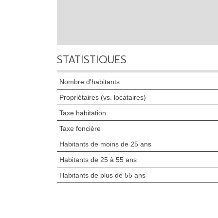
STATISTIQUES
Nombre d'habitants
Propriétaires (vs. locataires)
Taxe habitation
Taxe foncière
Habitants de moins de 25 ans
Habitants de 25 à 55 ans
Habitants de plus de 55 ans