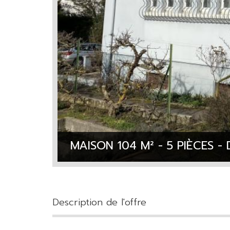
MAISON 104 M² - 5 PIÈCES - 
description de l'offre