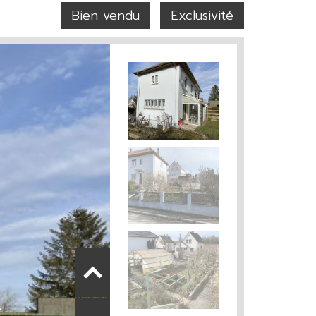
Bien vendu
Exclusivité