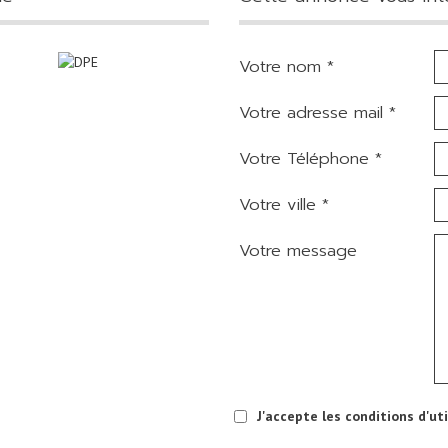
Votre nom *
Votre adresse mail *
Votre Téléphone *
Votre ville *
Votre message
J'accepte les conditions d'ut