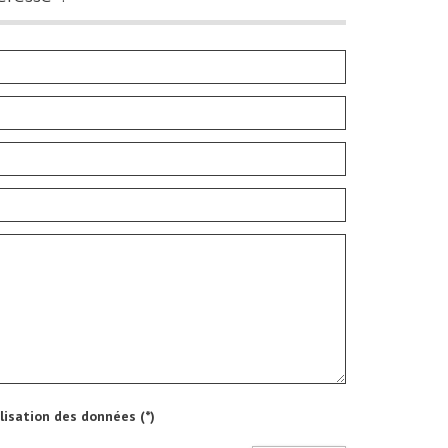
ilisation des données (*)