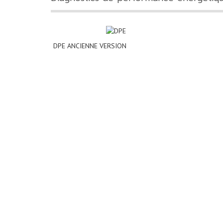
DPE ANCIENNE VERSION