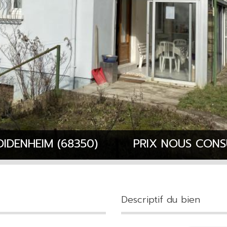
DIDENHEIM (68350)
PRIX
NOUS CONS
descriptif du bien